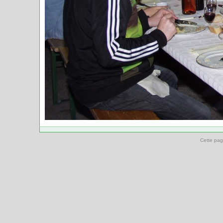
Cette pag