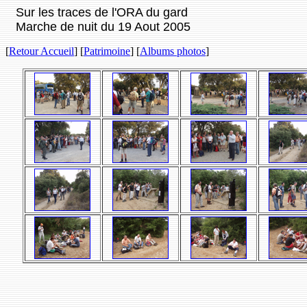
Sur les traces de l'ORA du gard
Marche de nuit du 19 Aout 2005
[
Retour Accueil
] [
Patrimoine
] [
Albums photos
]